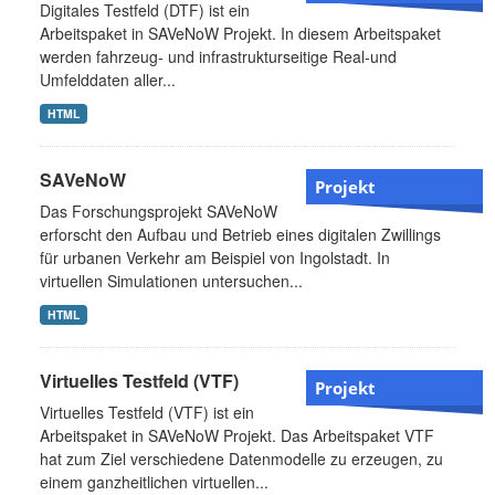
Digitales Testfeld (DTF) ist ein
Arbeitspaket in SAVeNoW Projekt. In diesem Arbeitspaket
werden fahrzeug- und infrastrukturseitige Real-und
Umfelddaten aller...
HTML
SAVeNoW
Projekt
Das Forschungsprojekt SAVeNoW
erforscht den Aufbau und Betrieb eines digitalen Zwillings
für urbanen Verkehr am Beispiel von Ingolstadt. In
virtuellen Simulationen untersuchen...
HTML
Virtuelles Testfeld (VTF)
Projekt
Virtuelles Testfeld (VTF) ist ein
Arbeitspaket in SAVeNoW Projekt. Das Arbeitspaket VTF
hat zum Ziel verschiedene Datenmodelle zu erzeugen, zu
einem ganzheitlichen virtuellen...