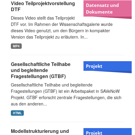
Video Teilprojektvorstellung
Datensatz und
DTF
Dokumente
Dieses Video stellt das Teilprojekt
DTF vor. Im Rahmen der Wissenschaftsgalerie wurde
dieses Video genutzt, um den Bürgern in kompakter
Version das Teilprojekt zu erläutern. In...
MP4
Gesellschaftliche Teilhabe
Projekt
und begleitende
Fragestellungen (GTBF)
Gesellschaftliche Teilhabe und begleitende
Fragestellungen (GTBF) ist ein Arbeitspaket in SAVeNoW
Projekt. GTBF erforscht zentrale Fragestellungen, die sich
aus den anderen...
HTML
Modellstrukturierung und
Projekt