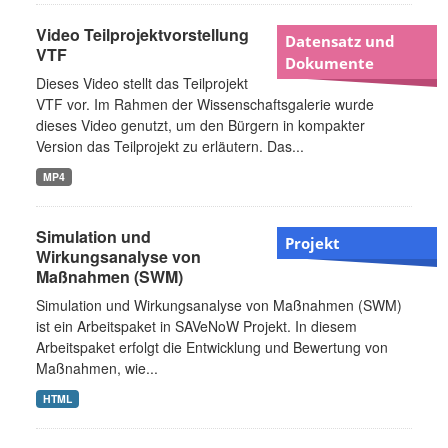
Video Teilprojektvorstellung
Datensatz und
VTF
Dokumente
Dieses Video stellt das Teilprojekt
VTF vor. Im Rahmen der Wissenschaftsgalerie wurde
dieses Video genutzt, um den Bürgern in kompakter
Version das Teilprojekt zu erläutern. Das...
MP4
Simulation und
Projekt
Wirkungsanalyse von
Maßnahmen (SWM)
Simulation und Wirkungsanalyse von Maßnahmen (SWM)
ist ein Arbeitspaket in SAVeNoW Projekt. In diesem
Arbeitspaket erfolgt die Entwicklung und Bewertung von
Maßnahmen, wie...
HTML