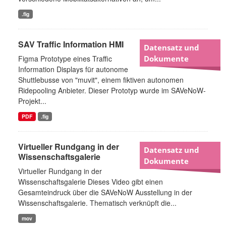
.fig
SAV Traffic Information HMI
Datensatz und
Figma Prototype eines Traffic
Dokumente
Information Displays für autonome
Shuttlebusse von "muvit", einem fiktiven autonomen
Ridepooling Anbieter. Dieser Prototyp wurde im SAVeNoW-
Projekt...
PDF
.fig
Virtueller Rundgang in der
Datensatz und
Wissenschaftsgalerie
Dokumente
Virtueller Rundgang in der
Wissenschaftsgalerie Dieses Video gibt einen
Gesamteindruck über die SAVeNoW Ausstellung in der
Wissenschaftsgalerie. Thematisch verknüpft die...
mov