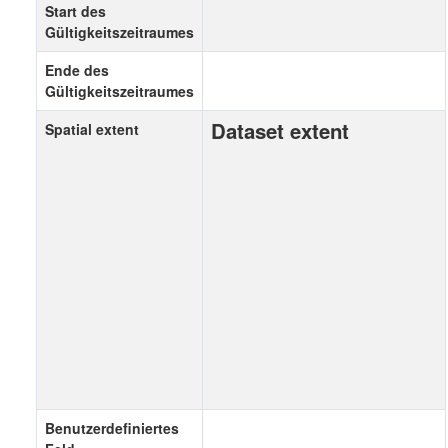
Start des
Gültigkeitszeitraumes
Ende des
Gültigkeitszeitraumes
Dataset extent
Spatial extent
Benutzerdefiniertes