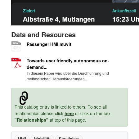
Data and Resources
Passenger HMI muvit
Towards user friendly autonomous on-
demand...
In diesem Paper wird über die Durchführung und
methodischen Herausforderungen...
This catalog entry is linked to others. To see all
relationships please click
here
or click on the tab
"Relationships"
at top of this page.
HMI
Mobilität
Shuttlebus