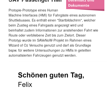
Datensatz und
Dokumente
Protopie-Prototype eines Human
Machine Interfaces (HMI) für Fahrgäste eines autonomen
Shuttlebusses. Es enthält einen "Startbildschirm", welcher
beim Zustieg eines Fahrgasts angezeigt wird und
beinhaltet zudem Informationen zur anstehenden Fahrt wie
Route oder verbliebene Zeit bis zum Zielort. Dieser
Prototyp wurde im SAVeNoW-Projekt im Rahmen eines
Wizard of Oz Versuchs genutzt und darf als Grundlage
bspw. für weitere Untersuchungen zu HMIs in geteilten
automatisierten Fahrzeugen genutzt werden.