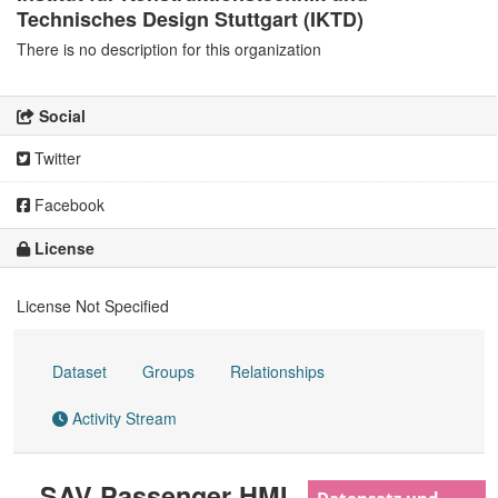
Technisches Design Stuttgart (IKTD)
There is no description for this organization
Social
Twitter
Facebook
License
License Not Specified
Dataset
Groups
Relationships
Activity Stream
SAV Passenger HMI