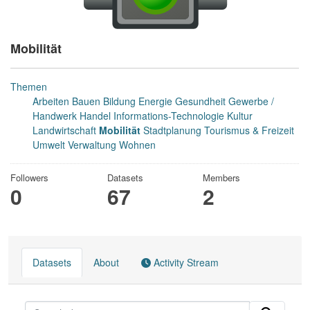
Mobilität
Themen
Arbeiten
Bauen
Bildung
Energie
Gesundheit
Gewerbe /
Handwerk
Handel
Informations-Technologie
Kultur
Landwirtschaft
Mobilität
Stadtplanung
Tourismus & Freizeit
Umwelt
Verwaltung
Wohnen
Followers
Datasets
Members
0
67
2
Datasets
About
Activity Stream