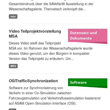
Gesamteindruck über die SAVeNoW Ausstellung in der
Wissenschaftsgalerie. Thematisch verknüpft die...
mov
Video Teilprojektvorstellung
Datensatz und
MSA
Dokumente
Dieses Video stellt das Teilprojekt
MSA vor. Im Rahmen der Wissenschaftsgalerie wurde
dieses Video genutzt, um den Bürgern in kompakter
Version das Teilprojekt zu erläutern. Um...
MP4
OSITrafficSynchronization
Software
Software zur Synchronisierung von
Verkehr in einer Co-Simulation zwischen
Fahrzeugsimulation und Verkehrsflusssimulation basierend
auf ASAM Open-Simulation-Interface (OSI).